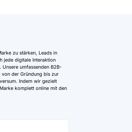
Marke zu stärken, Leads in
jede digitale Interaktion
n. Unsere umfassenden B2B-
e von der Gründung bis zur
versum. Indem wir gezielt
 Marke komplett online mit den