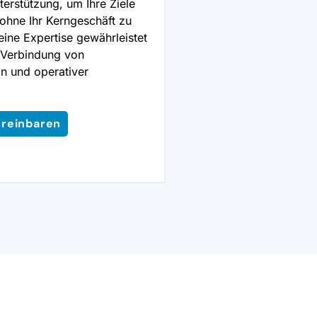
terstützung, um Ihre Ziele
 ohne Ihr Kerngeschäft zu
ine Expertise gewährleistet
 Verbindung von
n und operativer
ereinbaren