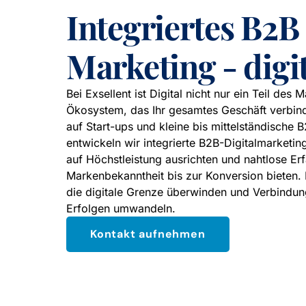
Integriertes B2B
Marketing - digi
Bei Exsellent ist Digital nicht nur ein Teil des 
Ökosystem, das Ihr gesamtes Geschäft verbind
auf Start-ups und kleine bis mittelständisch
entwickeln wir integrierte B2B-Digitalmarketing
auf Höchstleistung ausrichten und nahtlose Er
Markenbekanntheit bis zur Konversion bieten
die digitale Grenze überwinden und Verbindun
Erfolgen umwandeln.
Kontakt aufnehmen