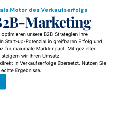
 als Motor des Verkaufserfolgs
 B2B-Marketing
t optimieren unsere B2B-Strategien Ihre
 Start-up-Potenzial in greifbaren Erfolg und
nz für maximale Marktimpact. Mit gezielter
steigern wir Ihren Umsatz –
direkt in Verkaufserfolge übersetzt. Nutzen Sie
e echte Ergebnisse.