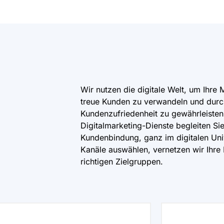
Wir nutzen die digitale Welt, um Ihre 
treue Kunden zu verwandeln und durch 
Kundenzufriedenheit zu gewährleiste
Digitalmarketing-Dienste begleiten Si
Kundenbindung, ganz im digitalen Uni
Kanäle auswählen, vernetzen wir Ihre
richtigen Zielgruppen.