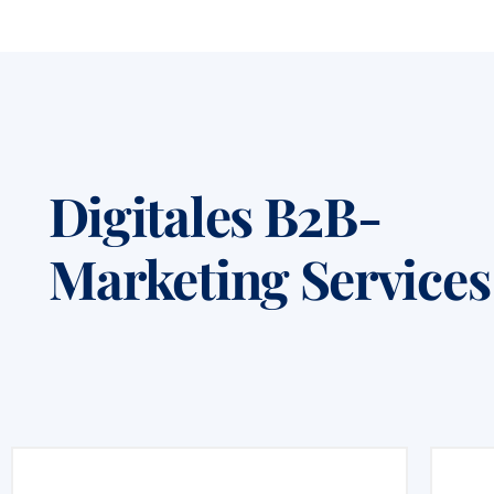
Digitales B2B-
Marketing Services